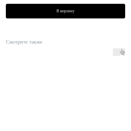
В корзину
Смотрите также