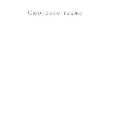
Смотрите также