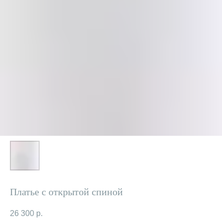
Платье с открытой спиной
26 300
р.