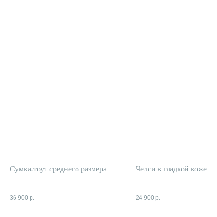
Сумка-тоут среднего размера
Челси в гладкой коже
36 900
р.
24 900
р.