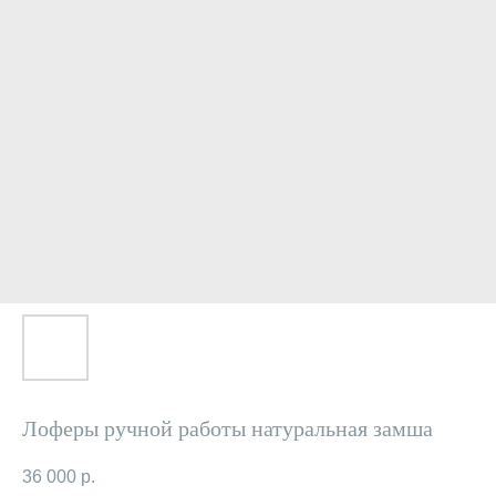
Лоферы ручной работы натуральная замша
36 000
р.