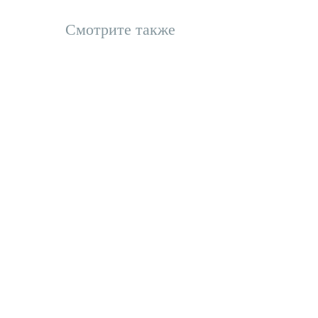
Смотрите также